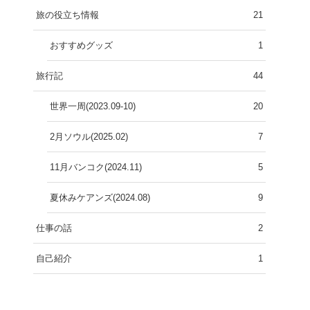
旅の役立ち情報
21
おすすめグッズ
1
旅行記
44
世界一周(2023.09-10)
20
2月ソウル(2025.02)
7
11月バンコク(2024.11)
5
夏休みケアンズ(2024.08)
9
仕事の話
2
自己紹介
1