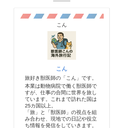
こん
こん
旅好き獣医師の「こん」です。
本業は動物病院で働く獣医師で
すが、仕事の合間に世界を旅し
ています。これまで訪れた国は
25カ国以上。
「旅」と「獣医師」の視点を組
み合わせ、現地での日記や役立
ち情報を発信をしていきます。