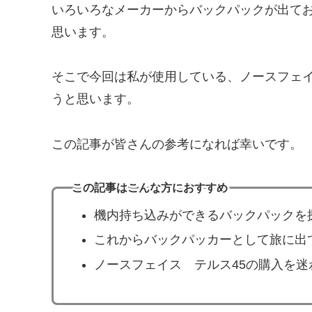
いろいろなメーカーからバックパックが出て
思います。
そこで今回は私が使用している、ノースフェイ
うと思います。
この記事が皆さんの参考になれば幸いです。
この記事はこんな方におすすめ
機内持ち込みができるバックパックを
これからバックパッカーとして旅に出
ノースフェイス テルス45の購入を迷