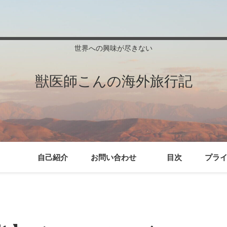
世界への興味が尽きない
獣医師こんの海外旅行記
自己紹介
お問い合わせ
目次