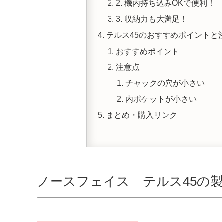
2. 機内持ち込みOKで便利！
3. 収納力も大満足！
テルス45のおすすめポイントと
おすすめポイント
注意点
チャックの穴が小さい
内ポケットが小さい
まとめ・購入リンク
ノースフェイス テルス45の