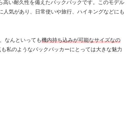
ら高い耐久性を備えたバックパックです。このモデル
特に人気があり、日常使いや旅行、ハイキングなどにも
ら、なんといっても
機
内持ち込みが可能なサイズなの
点も私のようなバックパッカーにとっては大きな魅力