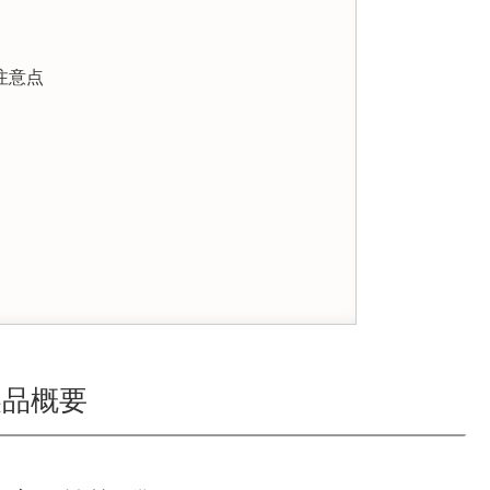
注意点
製品概要