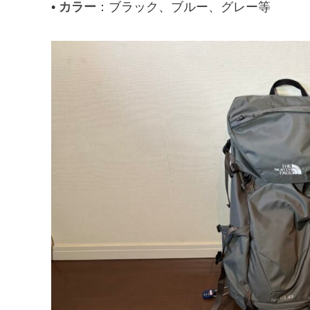
•
カラー
：ブラック、ブルー、グレー等