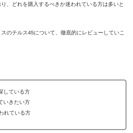
おり、どれを購入するべきか迷われている方は多いと
スのテルス45について、徹底的にレビューしていこ
探している方
ていきたい方
われている方