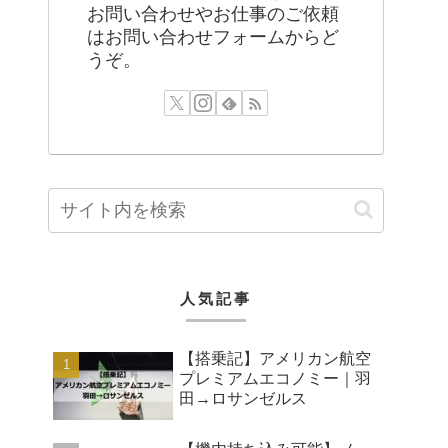
お問い合わせやお仕事のご依頼
はお問い合わせフォームからど
うぞ。
人気記事
【搭乗記】アメリカン航空
プレミアムエコノミー｜羽
田→ロサンゼルス