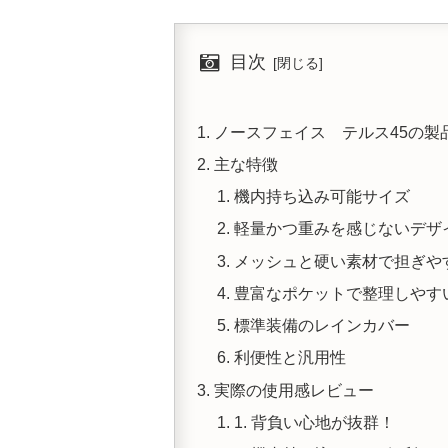
目次
ノースフェイス テルス45の製
主な特徴
機内持ち込み可能サイズ
軽量かつ重みを感じないデザ
メッシュと硬い素材で担ぎや
豊富なポケットで整理しやす
標準装備のレインカバー
利便性と汎用性
実際の使用感レビュー
1. 背負い心地が抜群！