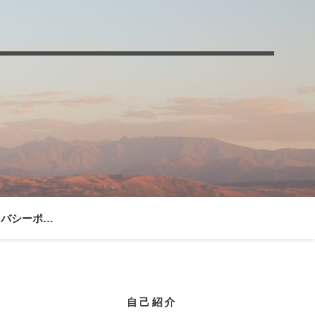
プライバシーポリシー
自己紹介