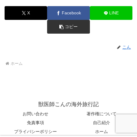
X
Facebook
LINE
コピー
こん
ホーム
獣医師こんの海外旅行記
お問い合わせ
著作権について
免責事項
自己紹介
プライバシーポリシー
ホーム