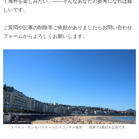
て海外を楽しみたい」――そんなあなたの参考になれば嬉
しいです。
ご質問や記事の削除等ご依頼がありましたらお問い合わせ
フォームからよろしくお願いします。
スペイン サンセバスチャンのラコンチャ海岸 世界で1番好きな街です。