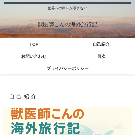
世界への興味が尽きない
獣医師こんの海外旅行記
TOP
自己紹介
お問い合わせ
目次
プライバシーポリシー
自己紹介