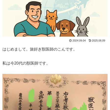
2024.09.04
2025.08.09
はじめまして。旅好き獣医師のこんです。
私は今20代の獣医師です。