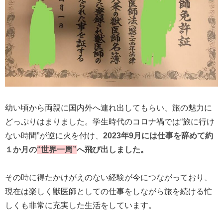
幼い頃から両親に国内外へ連れ出してもらい、旅の魅力に
どっぷりはまりました。学生時代のコロナ禍では“旅に行け
ない時間”が逆に火を付け、
2023年9月には仕事を辞めて約
１か月の
“世界一周”
へ飛び出しました。
その時に得たかけがえのない経験が今につながっており、
現在は楽しく獣医師としての仕事をしながら旅を続ける忙
しくも非常に充実した生活をしています。