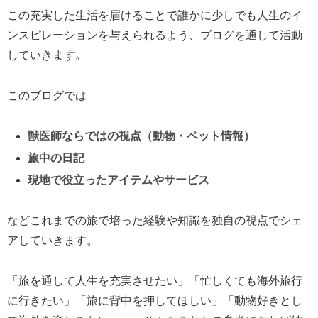
この充実した生活を届けることで誰かに少しでも人生のイ
ンスピレーションを与えられるよう、ブログを通して活動
していきます。
このブログでは
獣医師ならではの視点（動物・ペット情報）
旅中の日記
現地で役立ったアイテムやサービス
などこれまでの旅で培った経験や知識を独自の視点でシェ
アしていきます。
「旅を通して人生を充実させたい」「忙しくても海外旅行
に行きたい」「旅に背中を押してほしい」「動物好きとし